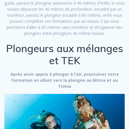
guide, passez le plongeur autonome à 40 mètres (PA40). Si vous
voulez dépasser les 40 mètres de profondeur, encadré par un
moniteur, passez le plongeur encadré à 60 mètres, enfin vous
pouvez compléter ces formations par un niveau 3 qui vous
permettra d’aller à 60 mètres sans moniteur et d’organiser des
plongées entre plongeurs de même niveau.
Plongeurs aux mélanges
et TEK
Après avoir appris à plonger à l’air, poursuivez votre
formation en allant vers la plongée au Nitrox et au
Trimix