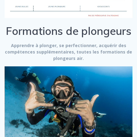
Formations de plongeurs
Apprendre à plonger, se perfectionner, acquérir des
compétences supplémentaires, toutes les formations de
plongeurs air.