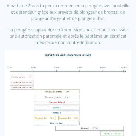
A partir de 8 ans tu peux commencer la plongée avec bouteille
et détendeur grâce aux brevets de plongeur de bronze, de
plongeur d’argent et de plongeur d’or.
La plongée scaphandre en immersion chez l’enfant nécessite
une autorisation parentale et après le baptême un certificat
médical de non contre-indication.